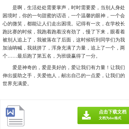
是啊，生活处处需要掌声，时时需要爱，当别人身处
困境时，你的一句甜蜜的话语，一个温馨的眼神，一个会
心的微笑，都能让人们走出困境。记得有一次，在学校长
跑比赛的时候，我跑着跑着没有劲了，慢了下来，眼看着
被别人追上了，我被落在了后面，这时候听到同学们为我
加油呐喊，我就拼了，浑身充满了力量，追上了一个，两
个……最后跑了第五名，为班级赢得了一分。
爱是神奇的，爱是美好的，爱让我们有力量！让我们
伸出援助之手，关爱他人，献出自己的一点爱，让我们的
世界充满爱。
点击下载文档
文档为doc格式