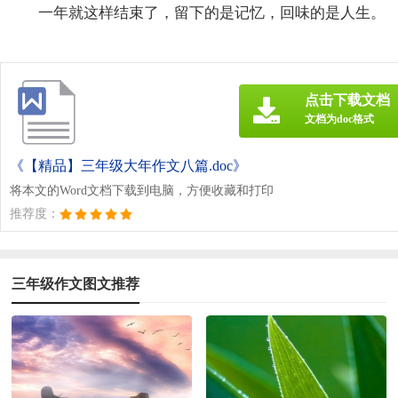
一年就这样结束了，留下的是记忆，回味的是人生。
点击下载文档
文档为doc格式
《【精品】三年级大年作文八篇.doc》
将本文的Word文档下载到电脑，方便收藏和打印
推荐度：
三年级作文图文推荐