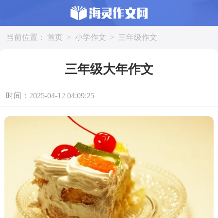
当前位置：
首页
>
小学作文
>
三年级作文
三年级大年作文
时间：2025-04-12 04:09:25