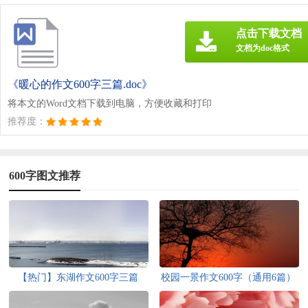
点击下载文档
文档为doc格式
《暖心的作文600字三篇.doc》
将本文的Word文档下载到电脑，方便收藏和打印
推荐度：
600字图文推荐
【热门】东湖作文600字三篇
校园一景作文600字（通用6篇）